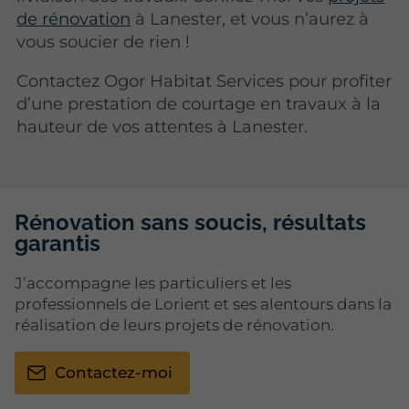
de rénovation
à Lanester, et vous n’aurez à
vous soucier de rien !
Contactez Ogor Habitat Services pour profiter
d’une prestation de courtage en travaux à la
hauteur de vos attentes à Lanester.
Rénovation sans soucis, résultats
garantis
J’accompagne les particuliers et les
professionnels de Lorient et ses alentours dans la
réalisation de leurs projets de rénovation.
Contactez-moi