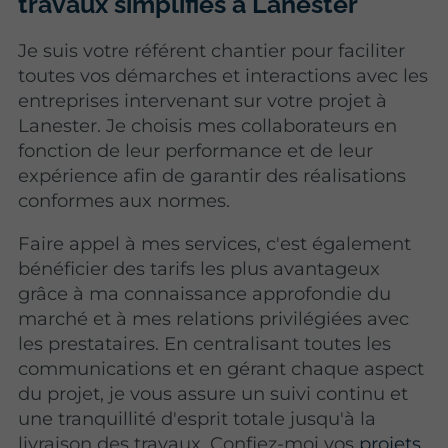
travaux simplifiés à Lanester
Je suis votre référent chantier pour faciliter
toutes vos démarches et interactions avec les
entreprises intervenant sur votre projet à
Lanester. Je choisis mes collaborateurs en
fonction de leur performance et de leur
expérience afin de garantir des réalisations
conformes aux normes.
Faire appel à mes services, c'est également
bénéficier des tarifs les plus avantageux
grâce à ma connaissance approfondie du
marché et à mes relations privilégiées avec
les prestataires. En centralisant toutes les
communications et en gérant chaque aspect
du projet, je vous assure un suivi continu et
une tranquillité d'esprit totale jusqu'à la
livraison des travaux. Confiez-moi vos
projets