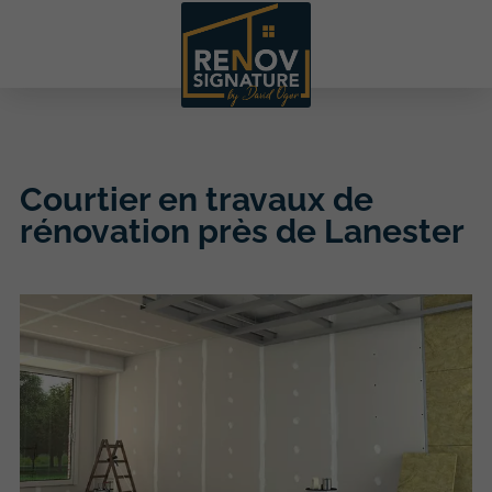
Courtier en travaux de
rénovation près de Lanester