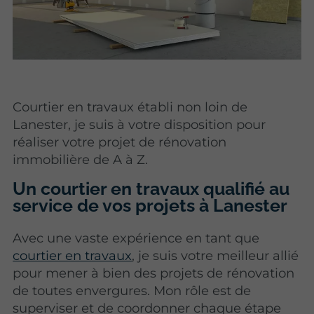
Courtier en travaux établi non loin de
Lanester, je suis à votre disposition pour
réaliser votre projet de rénovation
immobilière de A à Z.
Un courtier en travaux qualifié au
service de vos projets à Lanester
Avec une vaste expérience en tant que
courtier en travaux
, je suis votre meilleur allié
pour mener à bien des projets de rénovation
de toutes envergures. Mon rôle est de
superviser et de coordonner chaque étape