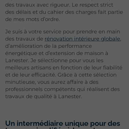
des travaux avec rigueur. Le respect strict
des délais et du cahier des charges fait partie
de mes mots d’ordre.
Je suis à votre service pour prendre en main
des travaux de
rénovation intérieure globale
,
d’amélioration de la performance
énergétique et d’extension de maison à
Lanester. Je sélectionne pour vous les
meilleurs artisans
en fonction de leur fiabilité
et de leur efficacité. Grâce à cette sélection
minutieuse, vous aurez affaire à des
professionnels compétents qui réalisent des
travaux de qualité à Lanester.
Un intermédiaire unique pour des