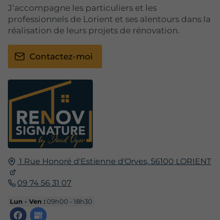
J’accompagne les particuliers et les
professionnels de Lorient et ses alentours dans la
réalisation de leurs projets de rénovation.
Contactez-moi
1 Rue Honoré d'Estienne d'Orves,
56100
LORIENT
09 74 56 31 07
Lun - Ven :
09h00 - 18h30