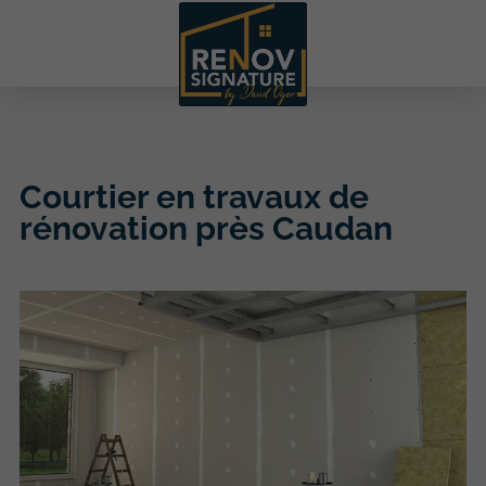
Courtier en travaux de
rénovation près Caudan