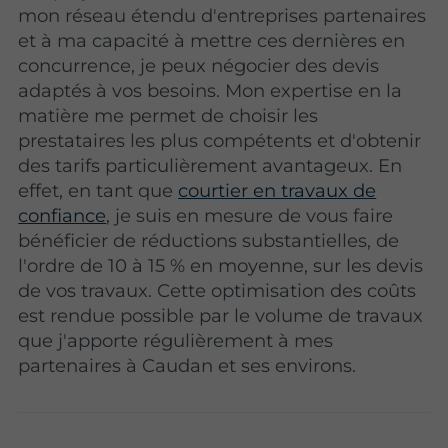
mon réseau étendu d'entreprises partenaires
et à ma capacité à mettre ces dernières en
concurrence, je peux négocier des devis
adaptés à vos besoins. Mon expertise en la
matière me permet de choisir les
prestataires les plus compétents et d'obtenir
des tarifs particulièrement avantageux. En
effet, en tant que
courtier en travaux de
confiance
, je suis en mesure de vous faire
bénéficier de réductions substantielles, de
l'ordre de 10 à 15 % en moyenne, sur les devis
de vos travaux. Cette optimisation des coûts
est rendue possible par le volume de travaux
que j'apporte régulièrement à mes
partenaires à Caudan et ses environs.