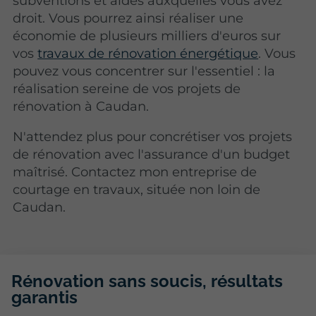
subventions et aides auxquelles vous avez
droit. Vous pourrez ainsi réaliser une
économie de plusieurs milliers d'euros sur
vos
travaux de rénovation énergétique
. Vous
pouvez vous concentrer sur l'essentiel : la
réalisation sereine de vos projets de
rénovation à Caudan.
N'attendez plus pour concrétiser vos projets
de rénovation avec l'assurance d'un budget
maîtrisé. Contactez mon entreprise de
courtage en travaux, située non loin de
Caudan.
Rénovation sans soucis, résultats
garantis