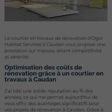
Le courtier en travaux de rénovation d’Ogor
Habitat Services à Caudan vous propose une
prestation sur mesure, alliant compétitivité
et sérénité.
Optimisation des coûts de
rénovation grâce à un courtier en
travaux à Caudan
J'ai bâti une solide réputation au fil des
années, ce qui me permet aujourd'hui de
vous offrir des avantages significatifs pour
vos projets de rénovation à Caudan. Grâce à