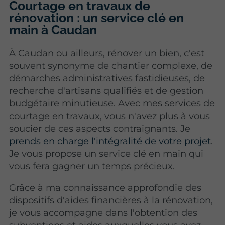
Courtage en travaux de
rénovation : un service clé en
main à Caudan
À Caudan ou ailleurs, rénover un bien, c'est
souvent synonyme de chantier complexe, de
démarches administratives fastidieuses, de
recherche d'artisans qualifiés et de gestion
budgétaire minutieuse. Avec mes services de
courtage en travaux, vous n'avez plus à vous
soucier de ces aspects contraignants. Je
prends en charge l'intégralité de votre projet
.
Je vous propose un service clé en main qui
vous fera gagner un temps précieux.
Grâce à ma connaissance approfondie des
dispositifs d'aides financières à la rénovation,
je vous accompagne dans l'obtention des